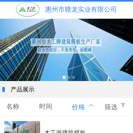
惠州市赣龙实业有限公司
产品展示
名称
时间
价格
筛选
木工派建筑模板